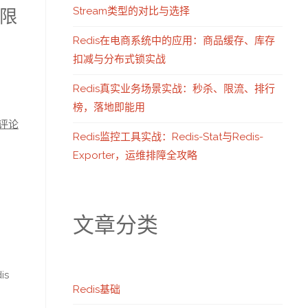
Stream类型的对比与选择
、限
Redis在电商系统中的应用：商品缓存、库存
扣减与分布式锁实战
Redis真实业务场景实战：秒杀、限流、排行
榜，落地即能用
评论
Redis监控工具实战：Redis-Stat与Redis-
Exporter，运维排障全攻略
：
文章分类
is
Redis基础