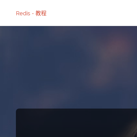
Redis - 教程