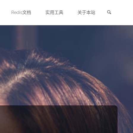
搜索
Redis文档
实用工具
关于本站